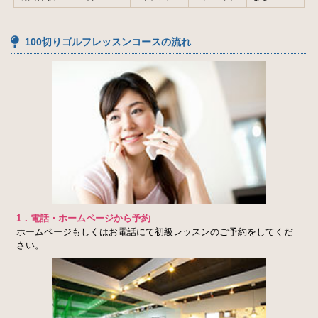
100切りゴルフレッスンコースの流れ
1．電話・ホームページから予約
ホームページもしくはお電話にて初級レッスンのご予約をしてくだ
さい。