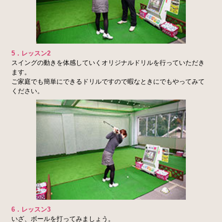
5．レッスン2
スイングの動きを体感していくオリジナルドリルを行っていただき
ます。
ご家庭でも簡単にできるドリルですので暇なときにでもやってみて
ください。
6．レッスン3
いざ、ボールを打ってみましょう。