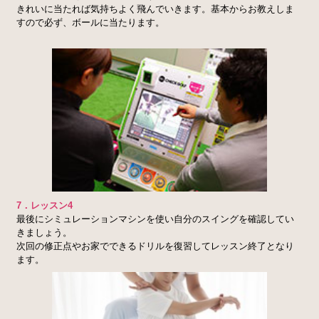
きれいに当たれば気持ちよく飛んでいきます。基本からお教えしま
すので必ず、ボールに当たります。
7．レッスン4
最後にシミュレーションマシンを使い自分のスイングを確認してい
きましょう。
次回の修正点やお家でできるドリルを復習してレッスン終了となり
ます。