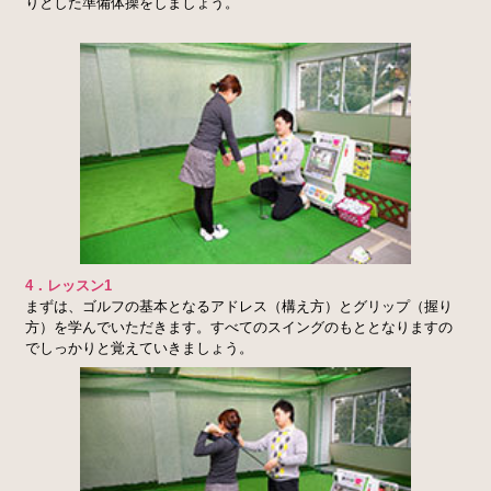
りとした準備体操をしましょう。
4．レッスン1
まずは、ゴルフの基本となるアドレス（構え方）と
グリップ
（握り
方）を学んでいただきます。すべてのスイングのもととなりますの
でしっかりと覚えていきましょう。