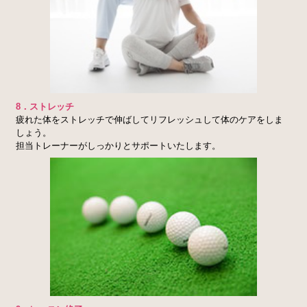
8．ストレッチ
疲れた体をストレッチで伸ばしてリフレッシュして体のケアをしま
しょう。
担当トレーナーがしっかりとサポートいたします。