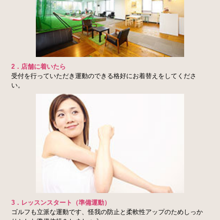
2．店舗に着いたら
受付を行っていただき運動のできる格好にお着替えをしてくださ
い。
3．レッスンスタート（準備運動）
ゴルフも立派な運動です、怪我の防止と柔軟性アップのためしっか