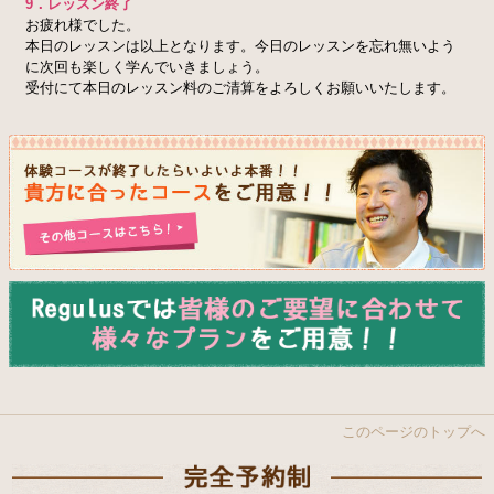
9．レッスン終了
お疲れ様でした。
本日のレッスンは以上となります。今日のレッスンを忘れ無いよう
に次回も楽しく学んでいきましょう。
受付にて本日のレッスン料のご清算をよろしくお願いいたします。
このページのトップへ