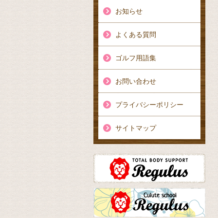
お知らせ
よくある質問
ゴルフ用語集
お問い合わせ
プライバシーポリシー
サイトマップ