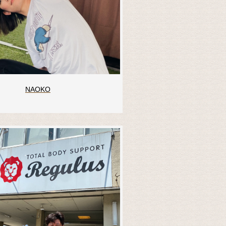
NAOKO